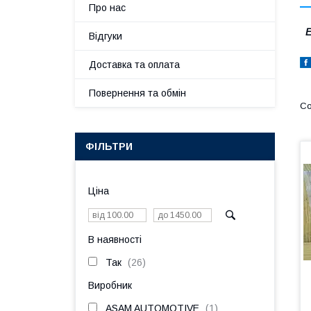
Про нас
Е
Відгуки
Доставка та оплата
Повернення та обмін
ФІЛЬТРИ
Ціна
В наявності
Так
26
Виробник
ASAM AUTOMOTIVE
1