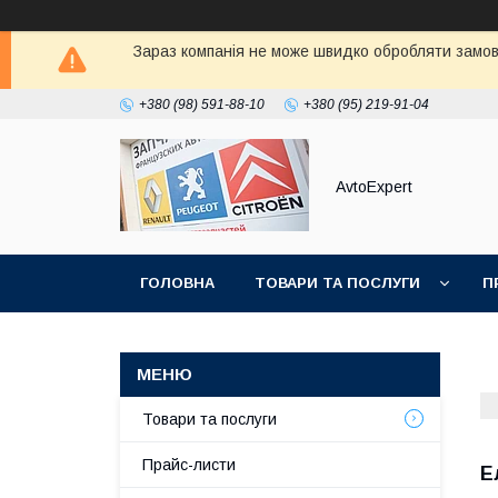
Зараз компанія не може швидко обробляти замовл
+380 (98) 591-88-10
+380 (95) 219-91-04
AvtoExpert
ГОЛОВНА
ТОВАРИ ТА ПОСЛУГИ
П
Товари та послуги
Прайс-листи
Е