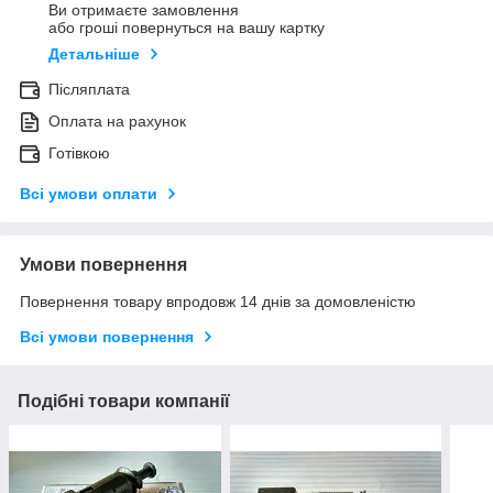
Ви отримаєте замовлення
або гроші повернуться на вашу картку
Детальніше
Післяплата
Оплата на рахунок
Готівкою
Всі умови оплати
Умови повернення
Повернення товару впродовж 14 днів за домовленістю
Всі умови повернення
Подібні товари компанії