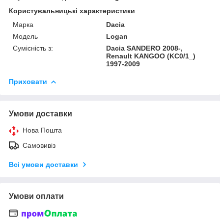
Користувальницькі характеристики
Марка
Dacia
Модель
Logan
Сумісність з:
Dacia SANDERO 2008-,
Renault KANGOO (KC0/1_)
1997-2009
Приховати
Умови доставки
Нова Пошта
Самовивіз
Всі умови доставки
Умови оплати