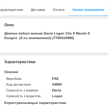
арактеристики
Доставка
Оплата
Умови повернення
Опис
Датчик педалі гальма Dacia Logan Clio II Master II
Kangoo (2-ох контактний) (7700414986)
Характеристики
Основні
Виробник
FAE
Код запчастини
24890
Сумісність з маркою
Dacia
Сумісність з моделлю
Logan
Користувальницькі характеристики