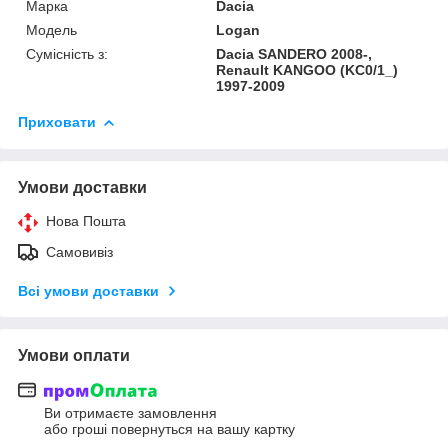
Марка
Dacia
Модель
Logan
Сумісність з:
Dacia SANDERO 2008-,
Renault KANGOO (KC0/1_)
1997-2009
Приховати
Умови доставки
Нова Пошта
Самовивіз
Всі умови доставки
Умови оплати
Ви отримаєте замовлення
або гроші повернуться на вашу картку