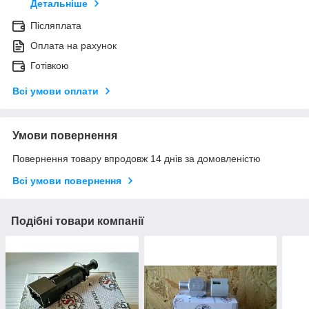
Детальніше
Післяплата
Оплата на рахунок
Готівкою
Всі умови оплати
Умови повернення
Повернення товару впродовж 14 днів за домовленістю
Всі умови повернення
Подібні товари компанії