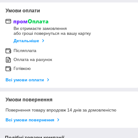
Умови оплати
Ви отримаєте замовлення
або гроші повернуться на вашу картку
Детальніше
Післяплата
Оплата на рахунок
Готівкою
Всі умови оплати
Умови повернення
Повернення товару впродовж 14 днів за домовленістю
Всі умови повернення
Подібні товари компанії