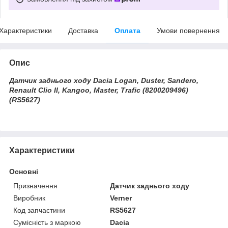
Характеристики
Доставка
Оплата
Умови повернення
Опис
Датчик заднього ходу Dacia Logan, Duster, Sandero,
Renault Clio II, Kangoo, Master, Trafic (8200209496)
(RS5627)
Характеристики
Основні
Призначення
Датчик заднього ходу
Виробник
Verner
Код запчастини
RS5627
Сумісність з маркою
Dacia