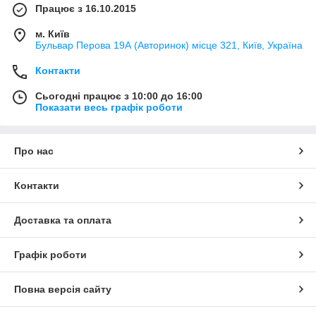
Працює з 16.10.2015
м. Київ
Бульвар Перова 19А (Авторинок) місце 321, Київ, Україна
Контакти
Сьогодні працює з 10:00 до 16:00
Показати весь графік роботи
Про нас
Контакти
Доставка та оплата
Графік роботи
Повна версія сайту