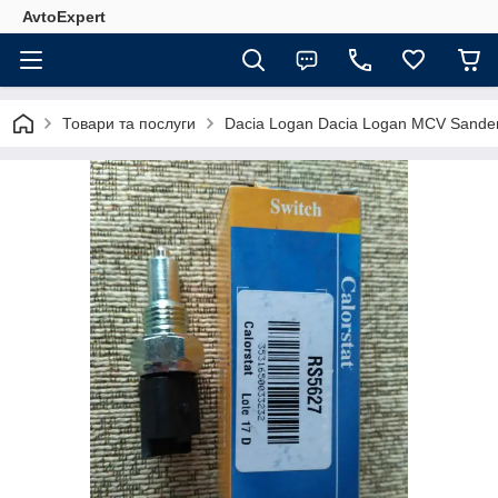
AvtoExpert
Товари та послуги
Dacia Logan Dacia Logan MCV Sande