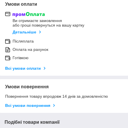
Умови оплати
Ви отримаєте замовлення
або гроші повернуться на вашу картку
Детальніше
Післяплата
Оплата на рахунок
Готівкою
Всі умови оплати
Умови повернення
Повернення товару впродовж 14 днів за домовленістю
Всі умови повернення
Подібні товари компанії