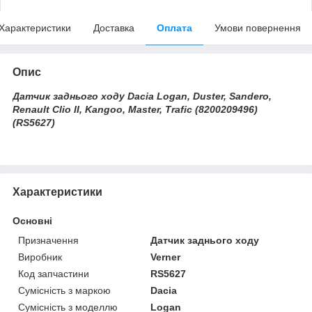
Характеристики
Доставка
Оплата
Умови повернення
Опис
Датчик заднього ходу Dacia Logan, Duster, Sandero,
Renault Clio II, Kangoo, Master, Trafic (8200209496)
(RS5627)
Характеристики
Основні
Призначення
Датчик заднього ходу
Виробник
Verner
Код запчастини
RS5627
Сумісність з маркою
Dacia
Сумісність з моделлю
Logan