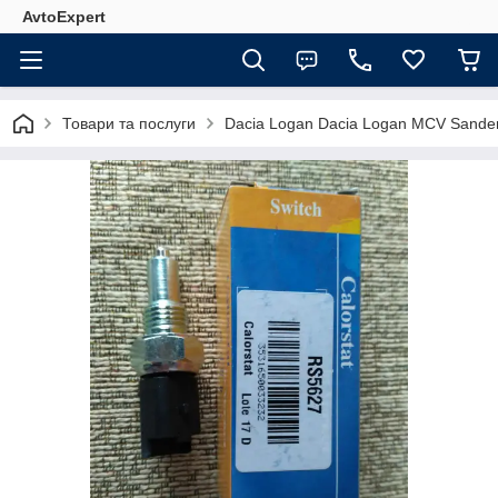
AvtoExpert
Товари та послуги
Dacia Logan Dacia Logan MCV Sande