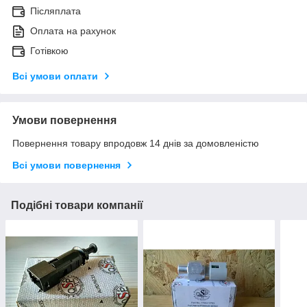
Післяплата
Оплата на рахунок
Готівкою
Всі умови оплати
Умови повернення
Повернення товару впродовж 14 днів за домовленістю
Всі умови повернення
Подібні товари компанії