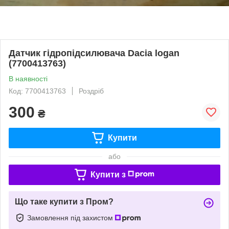
Датчик гідропідсилювача Dacia logan
(7700413763)
В наявності
Код: 7700413763
Роздріб
300
₴
Купити
або
Купити з
Що таке купити з Пром?
Замовлення під захистом