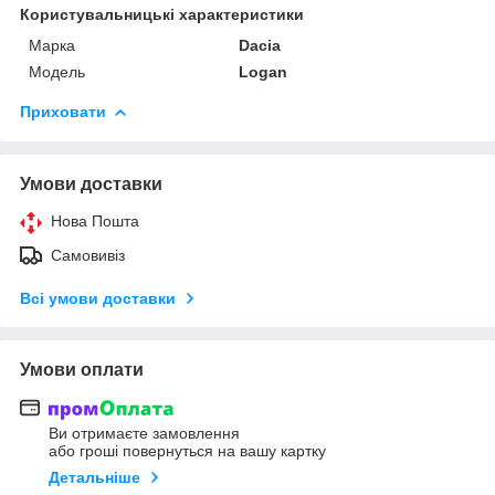
Користувальницькі характеристики
Марка
Dacia
Модель
Logan
Приховати
Умови доставки
Нова Пошта
Самовивіз
Всі умови доставки
Умови оплати
Ви отримаєте замовлення
або гроші повернуться на вашу картку
Детальніше