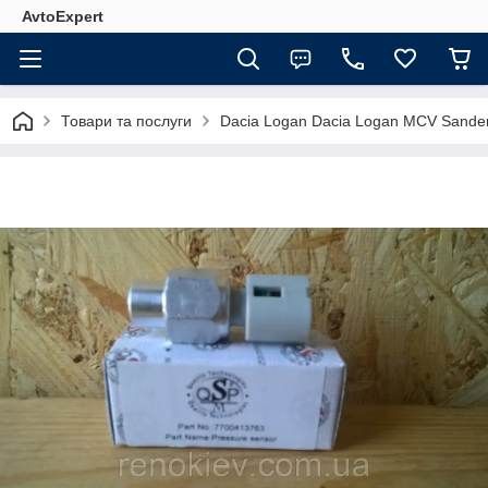
AvtoExpert
Товари та послуги
Dacia Logan Dacia Logan MCV Sande