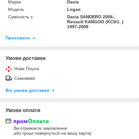
Марка
Dacia
Модель
Logan
Сумісність з:
Dacia SANDERO 2008-,
Renault KANGOO (KC0/1_)
1997-2009
Приховати
Умови доставки
Нова Пошта
Самовивіз
Всі умови доставки
Умови оплати
Ви отримаєте замовлення
або гроші повернуться на вашу картку