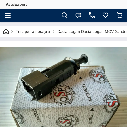
AvtoExpert
Товари та послуги
Dacia Logan Dacia Logan MCV Sande