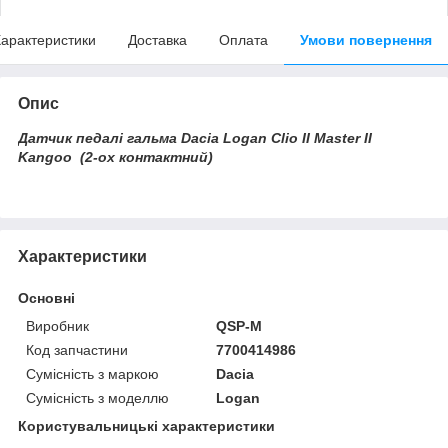
арактеристики
Доставка
Оплата
Умови повернення
Опис
Датчик педалі гальма Dacia Logan Clio II Master II
Kangoo (2-ох контактний)
Характеристики
Основні
Виробник
QSP-M
Код запчастини
7700414986
Сумісність з маркою
Dacia
Сумісність з моделлю
Logan
Користувальницькі характеристики