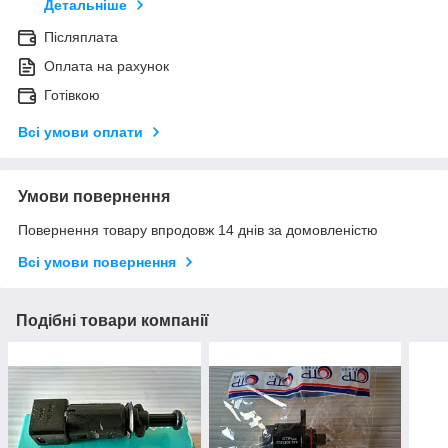
Детальніше
Післяплата
Оплата на рахунок
Готівкою
Всі умови оплати
Умови повернення
Повернення товару впродовж 14 днів за домовленістю
Всі умови повернення
Подібні товари компанії