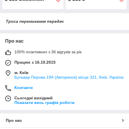
Троса перемикання передач
Про нас
100% позитивних з 36 відгуків за рік
Працює з 16.10.2015
м. Київ
Бульвар Перова 19А (Авторинок) місце 321, Київ, Україна
Контакти
Сьогодні вихідний
Показати весь графік роботи
Про нас