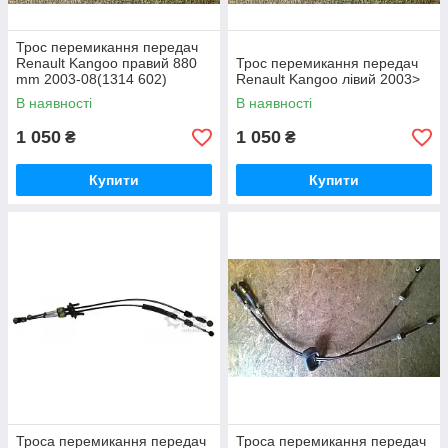
Трос перемикання передач
Renault Kangoo правий 880
Трос перемикання передач
mm 2003-08(1314 602)
Renault Kangoo лівий 2003>
В наявності
В наявності
1 050
1 050
₴
₴
Купити
Купити
Троса перемикання передач
Троса перемикання передач