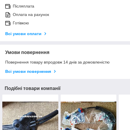
Післяплата
Оплата на рахунок
Готівкою
Всі умови оплати
Умови повернення
Повернення товару впродовж 14 днів за домовленістю
Всі умови повернення
Подібні товари компанії