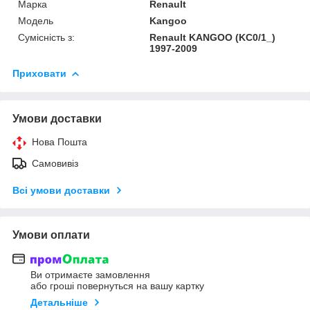
Марка
Renault
Модель
Kangoo
Сумісність з:
Renault KANGOO (KC0/1_)
1997-2009
Приховати
Умови доставки
Нова Пошта
Самовивіз
Всі умови доставки
Умови оплати
Ви отримаєте замовлення
або гроші повернуться на вашу картку
Детальніше