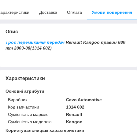
арактеристики
Доставка
Оплата
Умови повернення
Опис
Трос перемикання передач
Renault Kangoo правий 880
mm 2003-08(1314 602)
Характеристики
Основні атрибути
Виробник
Cavo Automotive
Код запчастини
1314 602
Сумісність з маркою
Renault
Сумісність з моделлю
Kangoo
Користувальницькі характеристики