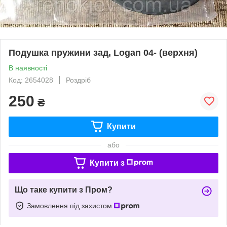
Подушка пружини зад, Logan 04- (верхня)
В наявності
Код: 2654028
Роздріб
250
₴
Купити
або
Купити з
Що таке купити з Пром?
Замовлення під захистом