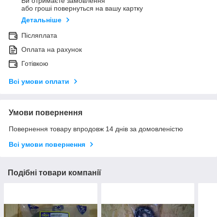
Ви отримаєте замовлення
або гроші повернуться на вашу картку
Детальніше
Післяплата
Оплата на рахунок
Готівкою
Всі умови оплати
Умови повернення
Повернення товару впродовж 14 днів за домовленістю
Всі умови повернення
Подібні товари компанії