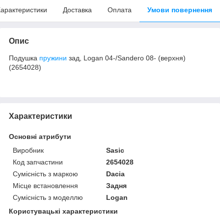
арактеристики
Доставка
Оплата
Умови повернення
Опис
Подушка
пружини
зад, Logan 04-/Sandero 08- (верхня)
(2654028)
Характеристики
Основні атрибути
Виробник
Sasic
Код запчастини
2654028
Сумісність з маркою
Dacia
Місце встановлення
Задня
Сумісність з моделлю
Logan
Користувацькi характеристики