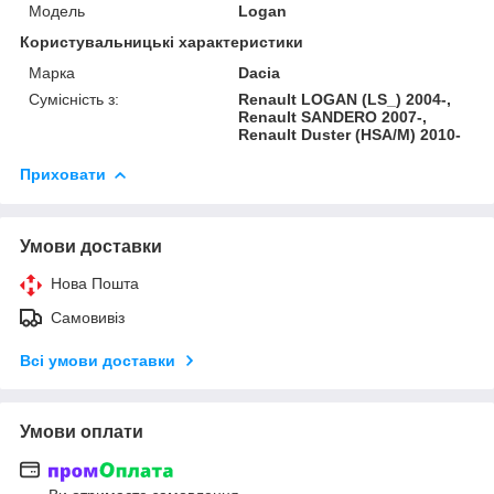
Модель
Logan
Користувальницькі характеристики
Марка
Dacia
Сумісність з:
Renault LOGAN (LS_) 2004-,
Renault SANDERO 2007-,
Renault Duster (HSA/M) 2010-
Приховати
Умови доставки
Нова Пошта
Самовивіз
Всі умови доставки
Умови оплати