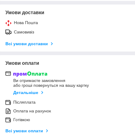
Умови доставки
Нова Пошта
Самовивіз
Всі умови доставки
Умови оплати
Ви отримаєте замовлення
або гроші повернуться на вашу картку
Детальніше
Післяплата
Оплата на рахунок
Готівкою
Всі умови оплати