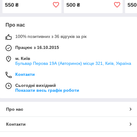
1.4 1.6 16V
550
500
550
₴
₴
Про нас
100% позитивних з 36 відгуків за рік
Працює з 16.10.2015
м. Київ
Бульвар Перова 19А (Авторинок) місце 321, Київ, Україна
Контакти
Сьогодні вихідний
Показати весь графік роботи
Про нас
Контакти