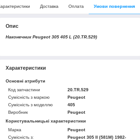
арактеристики
Доставка
Оплата
Умови повернення
Опис
Наконечник Peugeot 305 405 L (20.TR.529)
Характеристики
Основні атрибути
Код запчастини
20.TR.529
Сумісність з маркою
Peugeot
Сумісність з моделлю
405
Виробник
Peugeot
Користувальницькі характеристики
Марка
Peugeot
Сумісність з:
Peugeot 305 II (581M) 1982-