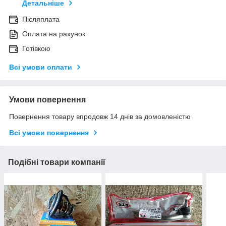
Детальніше
Післяплата
Оплата на рахунок
Готівкою
Всі умови оплати
Умови повернення
Повернення товару впродовж 14 днів за домовленістю
Всі умови повернення
Подібні товари компанії