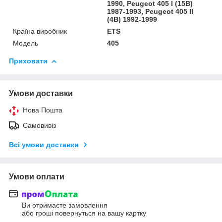
1990, Peugeot 405 I (15B)
1987-1993, Peugeot 405 II
(4B) 1992-1999
Країна виробник
ETS
Модель
405
Приховати
Умови доставки
Нова Пошта
Самовивіз
Всі умови доставки
Умови оплати
Ви отримаєте замовлення
або гроші повернуться на вашу картку