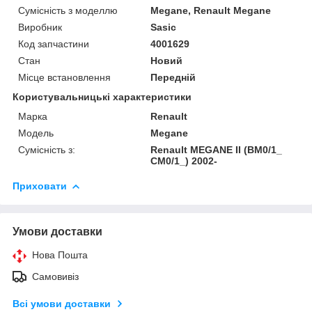
Сумісність з моделлю
Megane, Renault Megane
Виробник
Sasic
Код запчастини
4001629
Стан
Новий
Місце встановлення
Передній
Користувальницькі характеристики
Марка
Renault
Модель
Megane
Сумісність з:
Renault MEGANE II (BM0/1_
CM0/1_) 2002-
Приховати
Умови доставки
Нова Пошта
Самовивіз
Всі умови доставки