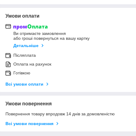
Умови оплати
Ви отримаєте замовлення
або гроші повернуться на вашу картку
Детальніше
Післяплата
Оплата на рахунок
Готівкою
Всі умови оплати
Умови повернення
Повернення товару впродовж 14 днів за домовленістю
Всі умови повернення