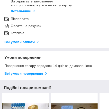
Ви отримаєте замовлення
або гроші повернуться на вашу картку
Детальніше
Післяплата
Оплата на рахунок
Готівкою
Всі умови оплати
Умови повернення
Повернення товару впродовж 14 днів за домовленістю
Всі умови повернення
Подібні товари компанії