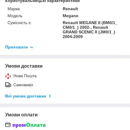
Користувальницькі характеристики
Марка
Renault
Модель
Megane
Сумісність з:
Renault MEGANE II (BM0/1_
CM0/1_) 2002-, Renault
GRAND SCENIC II (JM0/1_)
2004-2009
Приховати
Умови доставки
Нова Пошта
Самовивіз
Всі умови доставки
Умови оплати