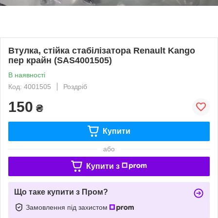
Втулка, стійка стабілізатора Renault Kango
пер крайн (SAS4001505)
В наявності
Код: 4001505
Роздріб
150
₴
Купити
або
Купити з
Що таке купити з Пром?
Замовлення під захистом