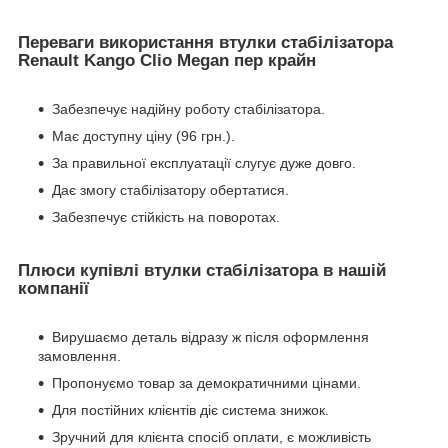
Переваги використання втулки стабілізатора
Renault Kango Clio Megan пер крайн
Забезпечує надійну роботу стабілізатора.
Має доступну ціну (96 грн.).
За правильної експлуатації слугує дуже довго.
Дає змогу стабілізатору обертатися.
Забезпечує стійкість на поворотах.
Плюси купівлі втулки стабілізатора в нашій
компанії
Вирушаємо деталь відразу ж після оформлення
замовлення.
Пропонуємо товар за демократичними цінами.
Для постійних клієнтів діє система знижок.
Зручний для клієнта спосіб оплати, є можливість