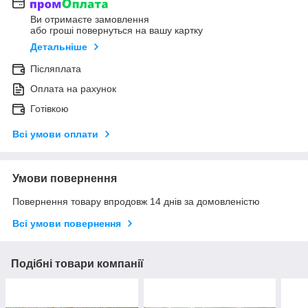
Ви отримаєте замовлення
або гроші повернуться на вашу картку
Детальніше
Післяплата
Оплата на рахунок
Готівкою
Всі умови оплати
Умови повернення
Повернення товару впродовж 14 днів за домовленістю
Всі умови повернення
Подібні товари компанії