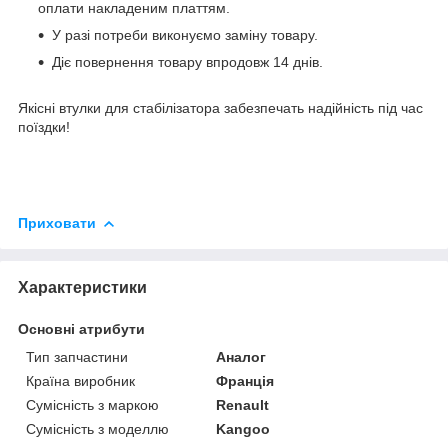
оплати накладеним платтям.
У разі потреби виконуємо заміну товару.
Діє повернення товару впродовж 14 днів.
Якісні втулки для стабілізатора забезпечать надійність під час
поїздки!
Приховати
Характеристики
Основні атрибути
Тип запчастини
Аналог
Країна виробник
Франція
Сумісність з маркою
Renault
Сумісність з моделлю
Kangoo