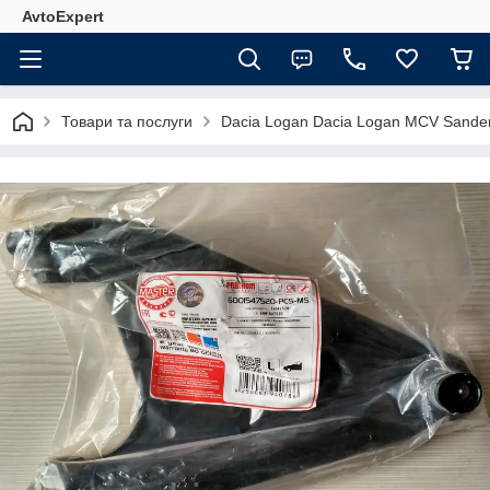
AvtoExpert
Товари та послуги
Dacia Logan Dacia Logan MCV Sande