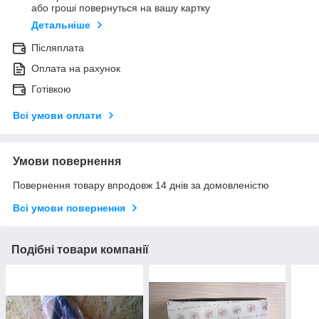
або гроші повернуться на вашу картку
Детальніше
Післяплата
Оплата на рахунок
Готівкою
Всі умови оплати
Умови повернення
Повернення товару впродовж 14 днів за домовленістю
Всі умови повернення
Подібні товари компанії