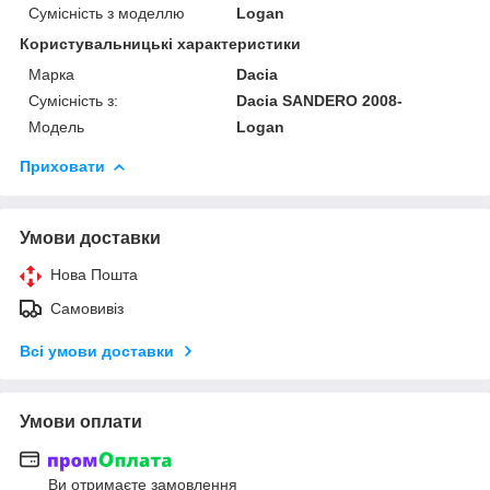
Сумісність з моделлю
Logan
Користувальницькі характеристики
Марка
Dacia
Сумісність з:
Dacia SANDERO 2008-
Модель
Logan
Приховати
Умови доставки
Нова Пошта
Самовивіз
Всі умови доставки
Умови оплати
Ви отримаєте замовлення