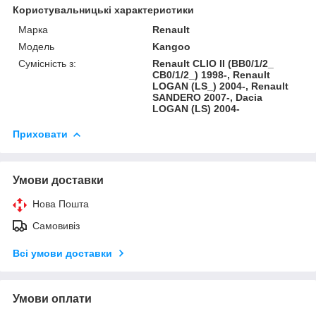
Користувальницькі характеристики
Марка
Renault
Модель
Kangoo
Сумісність з:
Renault CLIO II (BB0/1/2_
CB0/1/2_) 1998-, Renault
LOGAN (LS_) 2004-, Renault
SANDERO 2007-, Dacia
LOGAN (LS) 2004-
Приховати
Умови доставки
Нова Пошта
Самовивіз
Всі умови доставки
Умови оплати