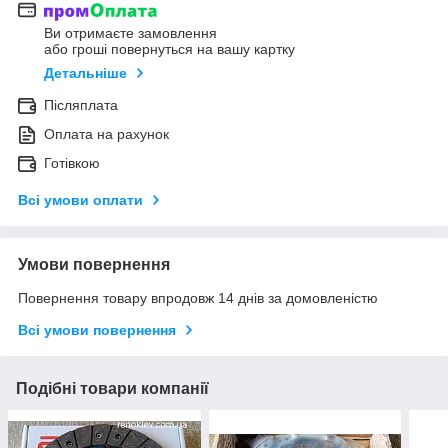
Ви отримаєте замовлення
або гроші повернуться на вашу картку
Детальніше
Післяплата
Оплата на рахунок
Готівкою
Всі умови оплати
Умови повернення
Повернення товару впродовж 14 днів за домовленістю
Всі умови повернення
Подібні товари компанії