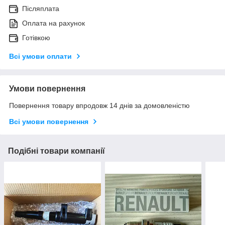
Післяплата
Оплата на рахунок
Готівкою
Всі умови оплати
Умови повернення
Повернення товару впродовж 14 днів за домовленістю
Всі умови повернення
Подібні товари компанії