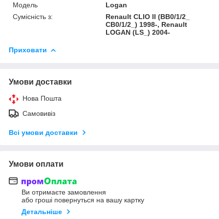
Модель
Logan
Сумісність з:
Renault CLIO II (BB0/1/2_
CB0/1/2_) 1998-, Renault
LOGAN (LS_) 2004-
Приховати
Умови доставки
Нова Пошта
Самовивіз
Всі умови доставки
Умови оплати
Ви отримаєте замовлення
або гроші повернуться на вашу картку
Детальніше