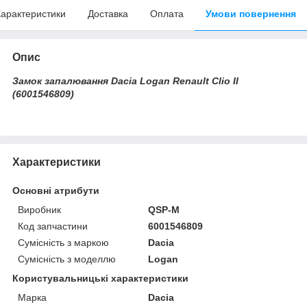
арактеристики
Доставка
Оплата
Умови повернення
Опис
Замок запалювання Dacia Logan Renault Clio II
(6001546809)
Характеристики
Основні атрибути
Виробник
QSP-M
Код запчастини
6001546809
Сумісність з маркою
Dacia
Сумісність з моделлю
Logan
Користувальницькі характеристики
Марка
Dacia