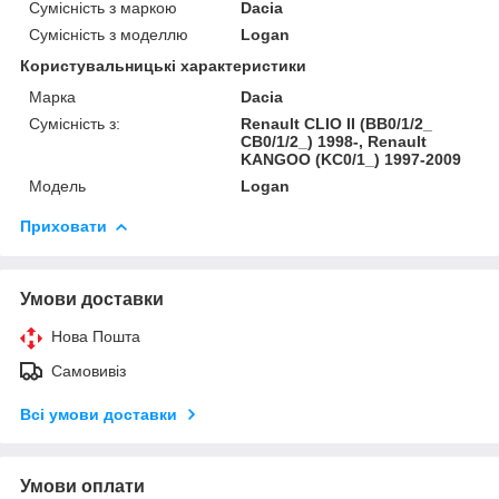
Сумісність з маркою
Dacia
Сумісність з моделлю
Logan
Користувальницькі характеристики
Марка
Dacia
Сумісність з:
Renault CLIO II (BB0/1/2_
CB0/1/2_) 1998-, Renault
KANGOO (KC0/1_) 1997-2009
Модель
Logan
Приховати
Умови доставки
Нова Пошта
Самовивіз
Всі умови доставки
Умови оплати