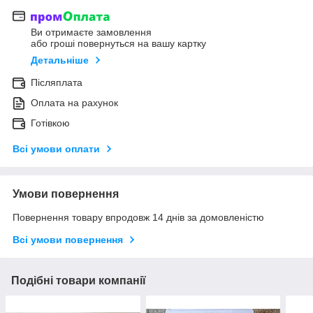
Ви отримаєте замовлення
або гроші повернуться на вашу картку
Детальніше
Післяплата
Оплата на рахунок
Готівкою
Всі умови оплати
Умови повернення
Повернення товару впродовж 14 днів за домовленістю
Всі умови повернення
Подібні товари компанії