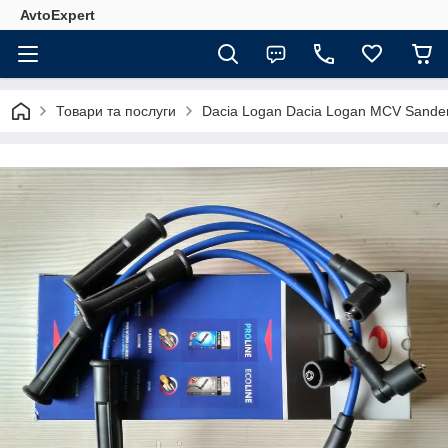
AvtoExpert
Товари та послуги
Dacia Logan Dacia Logan MCV Sande