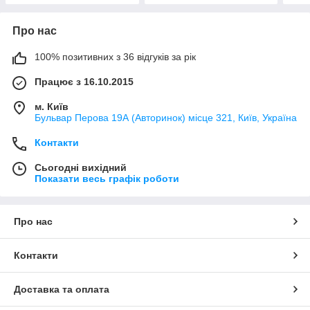
Про нас
100% позитивних з 36 відгуків за рік
Працює з 16.10.2015
м. Київ
Бульвар Перова 19А (Авторинок) місце 321, Київ, Україна
Контакти
Сьогодні вихідний
Показати весь графік роботи
Про нас
Контакти
Доставка та оплата