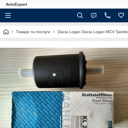
AvtoExpert
Товари та послуги
Dacia Logan Dacia Logan MCV Sande