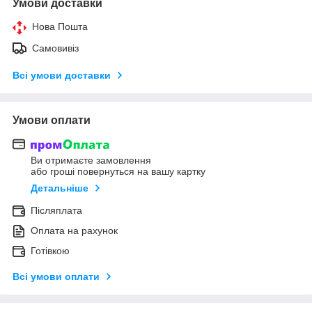
Умови доставки
Нова Пошта
Самовивіз
Всі умови доставки
Умови оплати
Ви отримаєте замовлення
або гроші повернуться на вашу картку
Детальніше
Післяплата
Оплата на рахунок
Готівкою
Всі умови оплати