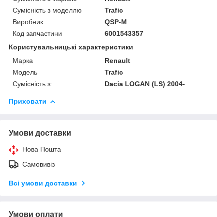
Сумісність з моделлю
Trafic
Виробник
QSP-M
Код запчастини
6001543357
Користувальницькі характеристики
Марка
Renault
Модель
Trafic
Сумісність з:
Dacia LOGAN (LS) 2004-
Приховати
Умови доставки
Нова Пошта
Самовивіз
Всі умови доставки
Умови оплати