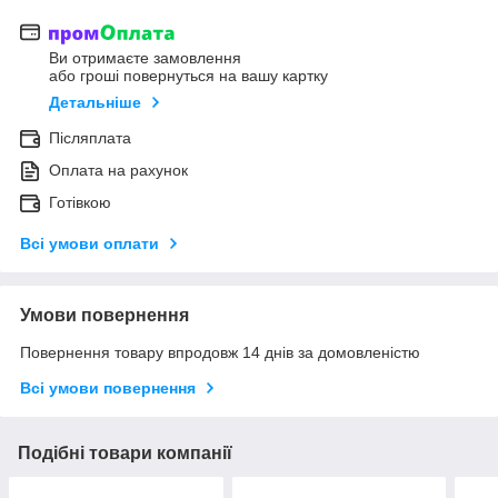
Ви отримаєте замовлення
або гроші повернуться на вашу картку
Детальніше
Післяплата
Оплата на рахунок
Готівкою
Всі умови оплати
Умови повернення
Повернення товару впродовж 14 днів за домовленістю
Всі умови повернення
Подібні товари компанії