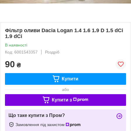
Фільтр оливи Dacia Logan 1.4 1.6 1.9 D 1.5 dCi
1.9 dCi
В наявності
Код: 6001543357
Роздріб
90
₴
Купити
або
Купити з
Що таке купити з Пром?
Замовлення під захистом