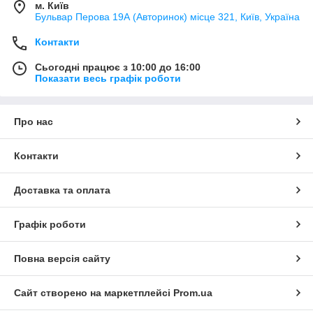
м. Київ
Бульвар Перова 19А (Авторинок) місце 321, Київ, Україна
Контакти
Сьогодні працює з 10:00 до 16:00
Показати весь графік роботи
Про нас
Контакти
Доставка та оплата
Графік роботи
Повна версія сайту
Сайт створено на маркетплейсі
Prom.ua