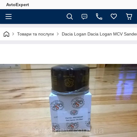
AvtoExpert
Товари та послуги
Dacia Logan Dacia Logan MCV Sande