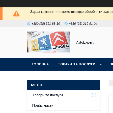
Зараз компанія не може швидко обробляти замовл
+380 (98) 591-88-10
+380 (95) 219-91-04
AvtoExpert
ГОЛОВНА
ТОВАРИ ТА ПОСЛУГИ
П
Товари та послуги
Прайс-листи