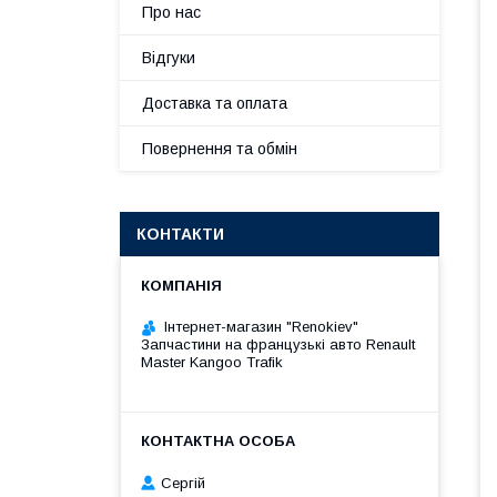
Про нас
Відгуки
Доставка та оплата
Повернення та обмін
КОНТАКТИ
Інтернет-магазин "Renokiev"
Запчастини на французькі авто Renault
Master Kangoo Trafik
Сергій