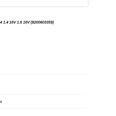
4 1.4 16V 1.6 16V (8200603359)
см