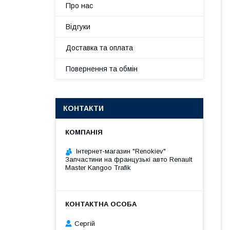
Про нас
Відгуки
Доставка та оплата
Повернення та обмін
КОНТАКТИ
Інтернет-магазин "Renokiev"
Запчастини на французькі авто Renault
Master Kangoo Trafik
Сергій