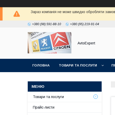
Зараз компанія не може швидко обробляти замовл
+380 (98) 591-88-10
+380 (95) 219-91-04
AvtoExpert
ГОЛОВНА
ТОВАРИ ТА ПОСЛУГИ
П
Товари та послуги
Прайс-листи