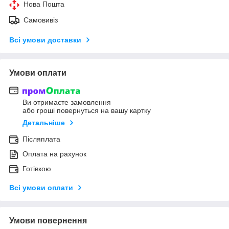
Нова Пошта
Самовивіз
Всі умови доставки
Умови оплати
Ви отримаєте замовлення
або гроші повернуться на вашу картку
Детальніше
Післяплата
Оплата на рахунок
Готівкою
Всі умови оплати
Умови повернення