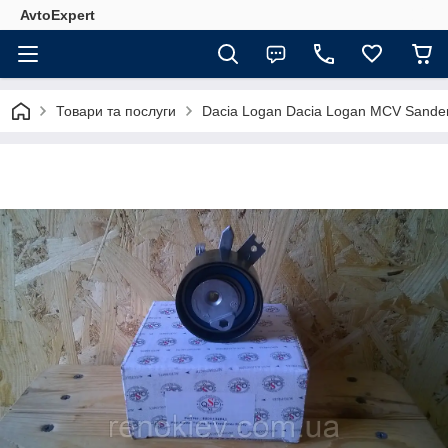
AvtoExpert
Товари та послуги
Dacia Logan Dacia Logan MCV Sande