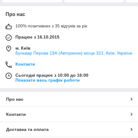
Про нас
100% позитивних з 35 відгуків за рік
Працює з 16.10.2015
м. Київ
Бульвар Перова 19А (Авторинок) місце 321, Київ, Україна
Контакти
Сьогодні працює з 10:00 до 16:00
Показати весь графік роботи
Про нас
Контакти
Доставка та оплата