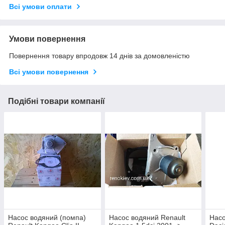
Всі умови оплати
Умови повернення
Повернення товару впродовж 14 днів за домовленістю
Всі умови повернення
Подібні товари компанії
Насос водяний (помпа)
Насос водяний Renault
Насо