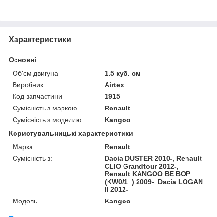
Характеристики
Основні
Об'єм двигуна
1.5 куб. см
Виробник
Airtex
Код запчастини
1915
Сумісність з маркою
Renault
Сумісність з моделлю
Kangoo
Користувальницькі характеристики
Марка
Renault
Сумісність з:
Dacia DUSTER 2010-, Renault
CLIO Grandtour 2012-,
Renault KANGOO BE BOP
(KW0/1_) 2009-, Dacia LOGAN
II 2012-
Модель
Kangoo