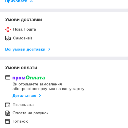
Приховати
Умови доставки
Нова Пошта
Самовивіз
Всі умови доставки
Умови оплати
Ви отримаєте замовлення
або гроші повернуться на вашу картку
Детальніше
Післяплата
Оплата на рахунок
Готівкою