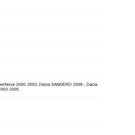
perNova 2000-2003, Dacia SANDERO 2008-, Dacia
2003-2005