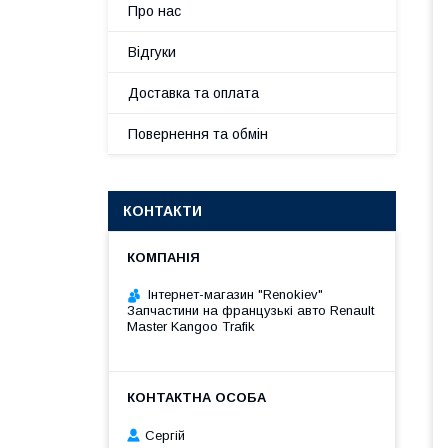
Про нас
Відгуки
Доставка та оплата
Повернення та обмін
КОНТАКТИ
Інтернет-магазин "Renokiev"
Запчастини на французькі авто Renault
Master Kangoo Trafik
Сергій