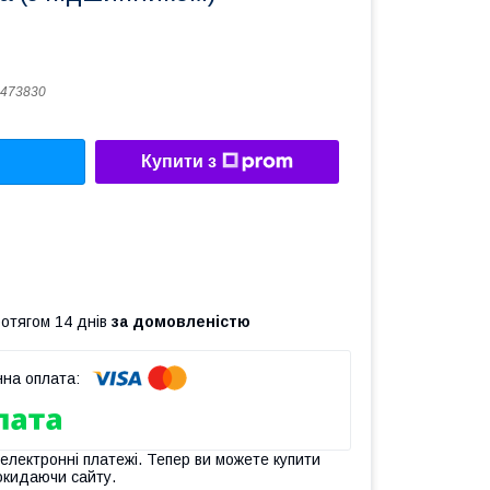
473830
Купити з
ротягом 14 днів
за домовленістю
 електронні платежі. Тепер ви можете купити
окидаючи сайту.