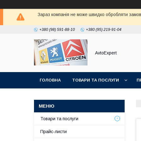
Зараз компанія не може швидко обробляти замовл
+380 (98) 591-88-10
+380 (95) 219-91-04
AvtoExpert
ГОЛОВНА
ТОВАРИ ТА ПОСЛУГИ
П
Товари та послуги
Прайс-листи