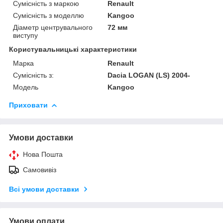
Сумісність з маркою
Renault
Сумісність з моделлю
Kangoo
Діаметр центрувального
72 мм
виступу
Користувальницькі характеристики
Марка
Renault
Сумісність з:
Dacia LOGAN (LS) 2004-
Модель
Kangoo
Приховати
Умови доставки
Нова Пошта
Самовивіз
Всі умови доставки
Умови оплати