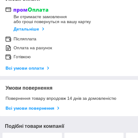
Ви отримаєте замовлення
або гроші повернуться на вашу картку
Детальніше
Післяплата
Оплата на рахунок
Готівкою
Всі умови оплати
Умови повернення
Повернення товару впродовж 14 днів за домовленістю
Всі умови повернення
Подібні товари компанії