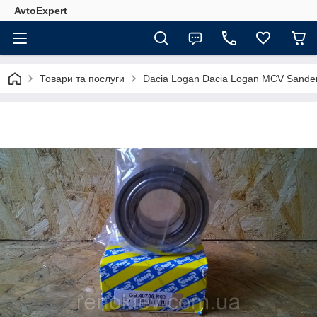
AvtoExpert
Товари та послуги
Dacia Logan Dacia Logan MCV Sande