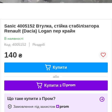
Sasic 4005152 Втулка, стійка стабілізатора
Renault (Dacia) Logan пер крайн
В наявності
Код: 4005152
Роздріб
140
₴
Купити
або
Купити з
Що таке купити з Пром?
Замовлення під захистом