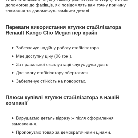
допомогою до фахівців, які повідомлять вам точну причину
зламання та допоможуть замінити деталі.
Переваги використання втулки стабілізатора
Renault Kango Clio Megan пер крайн
Забезпечує надійну роботу стабілізатора.
Має доступну ціну (96 грн.).
За правильної експлуатації слугує дуже довго.
Дає змогу стабілізатору обертатися.
Забезпечує стійкість на поворотах.
Плюси купівлі втулки стабілізатора в нашій
компанії
Вирушаємо деталь відразу ж після оформлення
замовлення.
Пропонуємо товар за демократичними цінами.