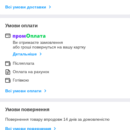
Всі умови доставки
Умови оплати
Ви отримаєте замовлення
або гроші повернуться на вашу картку
Детальніше
Післяплата
Оплата на рахунок
Готівкою
Всі умови оплати
Умови повернення
Повернення товару впродовж 14 днів за домовленістю
Всі умови повернення