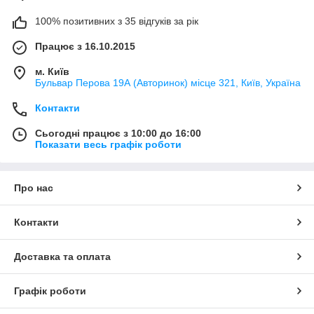
100% позитивних з 35 відгуків за рік
Працює з 16.10.2015
м. Київ
Бульвар Перова 19А (Авторинок) місце 321, Київ, Україна
Контакти
Сьогодні працює з 10:00 до 16:00
Показати весь графік роботи
Про нас
Контакти
Доставка та оплата
Графік роботи