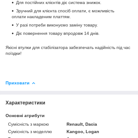
Для постійних клієнтів діє система знижок.
Зручний для клієнта спосіб оплати, є можливість
оплати накладеним платтям.
У разі потреби виконуємо заміну товару.
Діє повернення товару впродовж 14 днів.
Якісні втулки для стабілізатора забезпечать надійність під час
поїздки!
Приховати
Характеристики
Основні атрибути
Сумісність з маркою
Renault, Dacia
Сумісність з моделлю
Kangoo, Logan