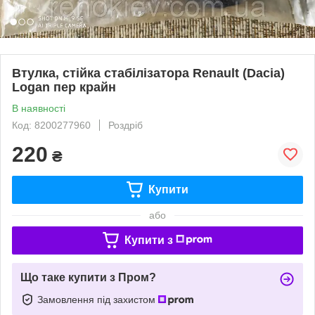
Втулка, стійка стабілізатора Renault (Dacia)
Logan пер крайн
В наявності
Код: 8200277960
Роздріб
220
₴
Купити
або
Купити з
Що таке купити з Пром?
Замовлення під захистом