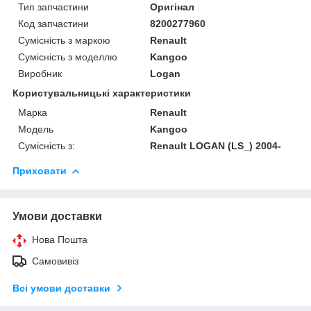
Тип запчастини
Оригінал
Код запчастини
8200277960
Сумісність з маркою
Renault
Сумісність з моделлю
Kangoo
Виробник
Logan
Користувальницькі характеристики
Марка
Renault
Модель
Kangoo
Сумісність з:
Renault LOGAN (LS_) 2004-
Приховати
Умови доставки
Нова Пошта
Самовивіз
Всі умови доставки