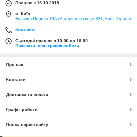
Працює з 16.10.2015
м. Київ
Бульвар Перова 19А (Авторинок) місце 321, Київ, Україна
Контакти
Сьогодні працює з 10:00 до 16:00
Показати весь графік роботи
Про нас
Контакти
Доставка та оплата
Графік роботи
Повна версія сайту