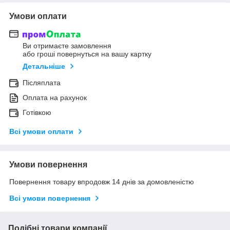
Умови оплати
Ви отримаєте замовлення
або гроші повернуться на вашу картку
Детальніше
Післяплата
Оплата на рахунок
Готівкою
Всі умови оплати
Умови повернення
Повернення товару впродовж 14 днів за домовленістю
Всі умови повернення
Подібні товари компанії