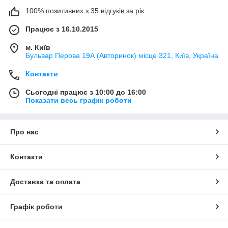
100% позитивних з 35 відгуків за рік
Працює з 16.10.2015
м. Київ
Бульвар Перова 19А (Авторинок) місце 321, Київ, Україна
Контакти
Сьогодні працює з 10:00 до 16:00
Показати весь графік роботи
Про нас
Контакти
Доставка та оплата
Графік роботи