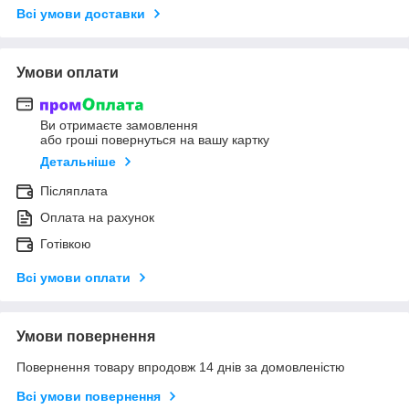
Всі умови доставки
Умови оплати
Ви отримаєте замовлення
або гроші повернуться на вашу картку
Детальніше
Післяплата
Оплата на рахунок
Готівкою
Всі умови оплати
Умови повернення
Повернення товару впродовж 14 днів за домовленістю
Всі умови повернення