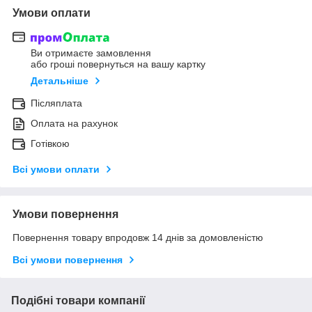
Умови оплати
Ви отримаєте замовлення
або гроші повернуться на вашу картку
Детальніше
Післяплата
Оплата на рахунок
Готівкою
Всі умови оплати
Умови повернення
Повернення товару впродовж 14 днів за домовленістю
Всі умови повернення
Подібні товари компанії