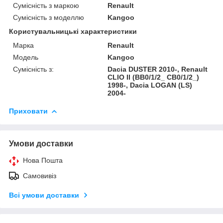
Сумісність з маркою
Renault
Сумісність з моделлю
Kangoo
Користувальницькі характеристики
Марка
Renault
Модель
Kangoo
Сумісність з:
Dacia DUSTER 2010-, Renault
CLIO II (BB0/1/2_ CB0/1/2_)
1998-, Dacia LOGAN (LS)
2004-
Приховати
Умови доставки
Нова Пошта
Самовивіз
Всі умови доставки