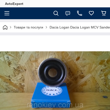
AvtoExpert
Товари та послуги
Dacia Logan Dacia Logan MCV Sande