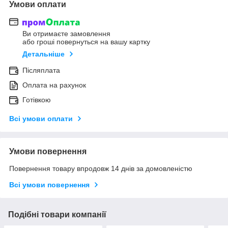
Умови оплати
Ви отримаєте замовлення
або гроші повернуться на вашу картку
Детальніше
Післяплата
Оплата на рахунок
Готівкою
Всі умови оплати
Умови повернення
Повернення товару впродовж 14 днів за домовленістю
Всі умови повернення
Подібні товари компанії