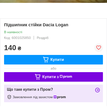
Підшипник стійки Dacia Logan
В наявності
Код: 6001025850
Роздріб
140
₴
Купити
або
Купити з
Що таке купити з Пром?
Замовлення під захистом