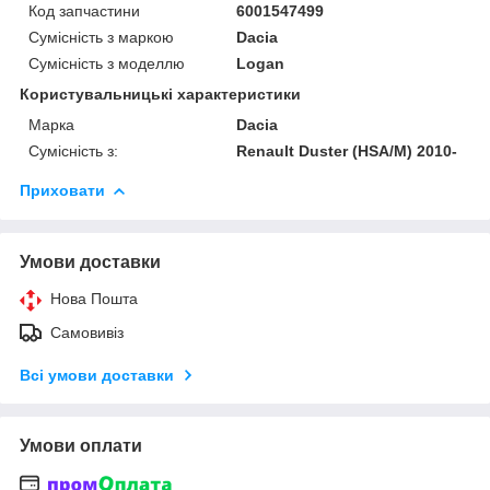
Код запчастини
6001547499
Сумісність з маркою
Dacia
Сумісність з моделлю
Logan
Користувальницькі характеристики
Марка
Dacia
Сумісність з:
Renault Duster (HSA/M) 2010-
Приховати
Умови доставки
Нова Пошта
Самовивіз
Всі умови доставки
Умови оплати