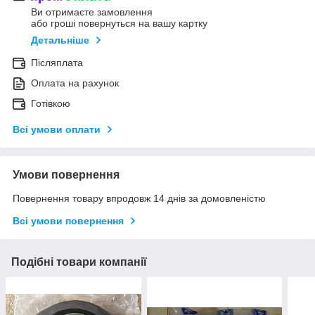
Ви отримаєте замовлення
або гроші повернуться на вашу картку
Детальніше
Післяплата
Оплата на рахунок
Готівкою
Всі умови оплати
Умови повернення
Повернення товару впродовж 14 днів за домовленістю
Всі умови повернення
Подібні товари компанії