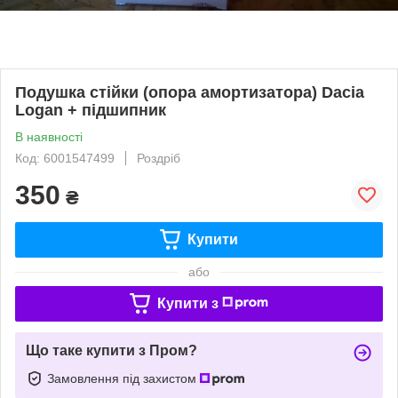
Подушка стійки (опора амортизатора) Dacia
Logan + підшипник
В наявності
Код: 6001547499
Роздріб
350
₴
Купити
або
Купити з
Що таке купити з Пром?
Замовлення під захистом