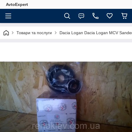
AvtoExpert
Товари та послуги
Dacia Logan Dacia Logan MCV Sande