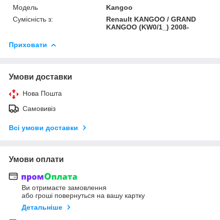
Модель
Kangoo
Сумісність з:
Renault KANGOO / GRAND
KANGOO (KW0/1_) 2008-
Приховати
Умови доставки
Нова Пошта
Самовивіз
Всі умови доставки
Умови оплати
Ви отримаєте замовлення
або гроші повернуться на вашу картку
Детальніше