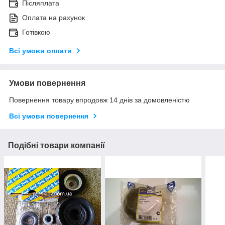
Післяплата
Оплата на рахунок
Готівкою
Всі умови оплати
Умови повернення
Повернення товару впродовж 14 днів за домовленістю
Всі умови повернення
Подібні товари компанії