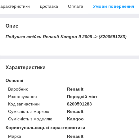
арактеристики
Доставка
Оплата
Умови повернення
Опис
Подушка стійки Renault Kangoo II 2008 -> (8200591283)
Характеристики
Основні
Виробник
Renault
Розташування
Передній міст
Код запчастини
8200591283
Сумісність з маркою
Renault
Сумісність з моделлю
Kangoo
Користувальницькі характеристики
Марка
Renault