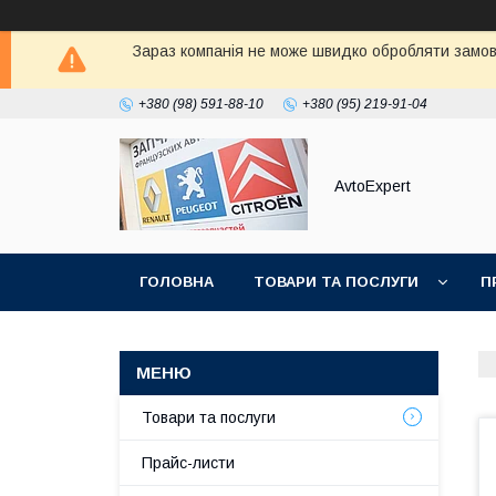
Зараз компанія не може швидко обробляти замовл
+380 (98) 591-88-10
+380 (95) 219-91-04
AvtoExpert
ГОЛОВНА
ТОВАРИ ТА ПОСЛУГИ
П
Товари та послуги
Прайс-листи