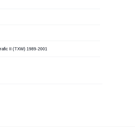
rafic II (TXW) 1989-2001