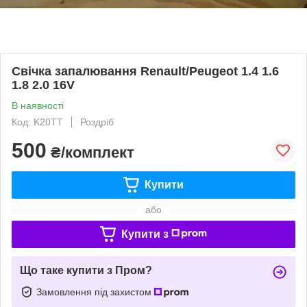
Свічка запалювання Renault/Peugeot 1.4 1.6
1.8 2.0 16V
В наявності
Код: K20TT
Роздріб
500
₴/комплект
Купити
або
Купити з
Що таке купити з Пром?
Замовлення під захистом