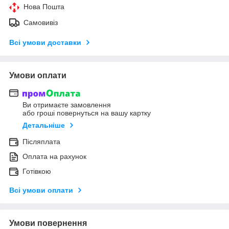
Нова Пошта
Самовивіз
Всі умови доставки
Умови оплати
Ви отримаєте замовлення
або гроші повернуться на вашу картку
Детальніше
Післяплата
Оплата на рахунок
Готівкою
Всі умови оплати
Умови повернення