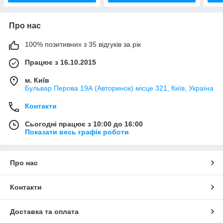
Про нас
100% позитивних з 35 відгуків за рік
Працює з 16.10.2015
м. Київ
Бульвар Перова 19А (Авторинок) місце 321, Київ, Україна
Контакти
Сьогодні працює з 10:00 до 16:00
Показати весь графік роботи
Про нас
Контакти
Доставка та оплата