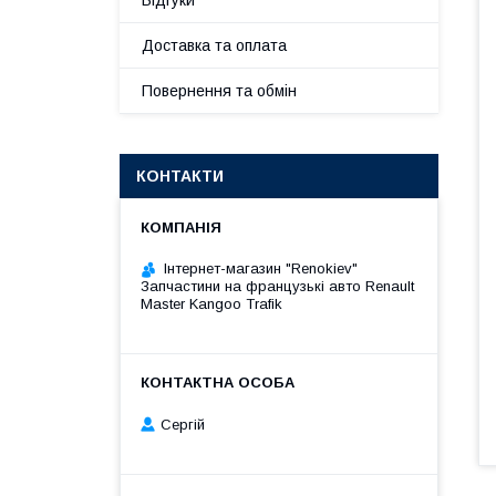
Відгуки
Доставка та оплата
Повернення та обмін
КОНТАКТИ
Інтернет-магазин "Renokiev"
Запчастини на французькі авто Renault
Master Kangoo Trafik
Сергій