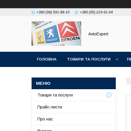
+380 (98) 591-88-10
+380 (95) 219-91-04
AvtoExpert
ГОЛОВНА
ТОВАРИ ТА ПОСЛУГИ
П
Товари та послуги
Прайс-листи
Про нас