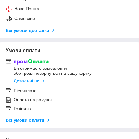
Нова Пошта
Самовивіз
Всі умови доставки
Умови оплати
Ви отримаєте замовлення
або гроші повернуться на вашу картку
Детальніше
Післяплата
Оплата на рахунок
Готівкою
Всі умови оплати