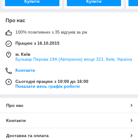
Купити
Купити
Про нас
100% позитивних з 35 відгуків за рік
Працює з 16.10.2015
м. Київ
Бульвар Перова 19А (Авторинок) місце 321, Київ, Україна
Контакти
Сьогодні працює з 10:00 до 16:00
Показати весь графік роботи
Про нас
Контакти
Доставка та оплата