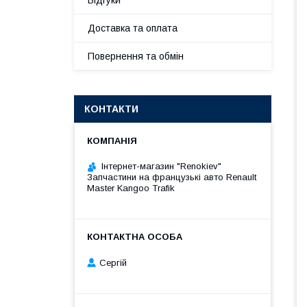
Відгуки
Доставка та оплата
Повернення та обмін
КОНТАКТИ
Інтернет-магазин "Renokiev"
Запчастини на французькі авто Renault
Master Kangoo Trafik
Сергій