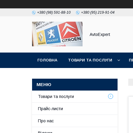
+380 (98) 591-88-10
+380 (95) 219-91-04
AvtoExpert
ГОЛОВНА
ТОВАРИ ТА ПОСЛУГИ
П
Товари та послуги
Прайс-листи
Про нас