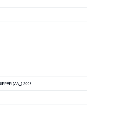
BIPPER (AA_) 2008-