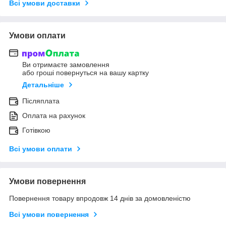
Всі умови доставки
Умови оплати
Ви отримаєте замовлення
або гроші повернуться на вашу картку
Детальніше
Післяплата
Оплата на рахунок
Готівкою
Всі умови оплати
Умови повернення
Повернення товару впродовж 14 днів за домовленістю
Всі умови повернення