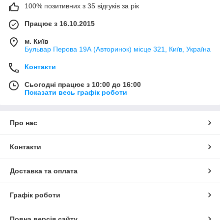
100% позитивних з 35 відгуків за рік
Працює з 16.10.2015
м. Київ
Бульвар Перова 19А (Авторинок) місце 321, Київ, Україна
Контакти
Сьогодні працює з 10:00 до 16:00
Показати весь графік роботи
Про нас
Контакти
Доставка та оплата
Графік роботи
Повна версія сайту