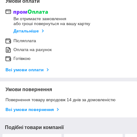
Умови оплати
Ви отримаєте замовлення
або гроші повернуться на вашу картку
Детальніше
Післяплата
Оплата на рахунок
Готівкою
Всі умови оплати
Умови повернення
Повернення товару впродовж 14 днів за домовленістю
Всі умови повернення
Подібні товари компанії