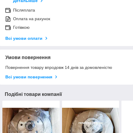
Детальніше
Післяплата
Оплата на рахунок
Готівкою
Всі умови оплати
Умови повернення
Повернення товару впродовж 14 днів за домовленістю
Всі умови повернення
Подібні товари компанії