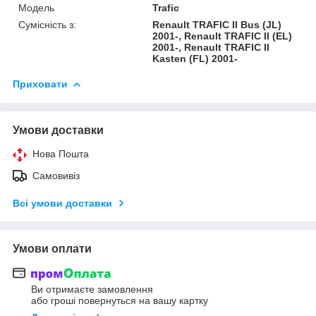
Модель
Trafic
Сумісність з:
Renault TRAFIC II Bus (JL)
2001-, Renault TRAFIC II (EL)
2001-, Renault TRAFIC II
Kasten (FL) 2001-
Приховати
Умови доставки
Нова Пошта
Самовивіз
Всі умови доставки
Умови оплати
Ви отримаєте замовлення
або гроші повернуться на вашу картку