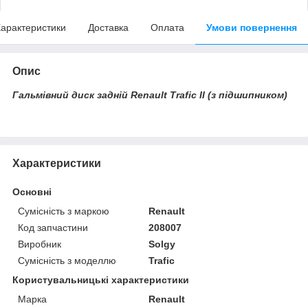
арактеристики
Доставка
Оплата
Умови повернення
Опис
Гальмівний диск задній Renault Trafic II (з підшипником)
Характеристики
Основні
Сумісність з маркою
Renault
Код запчастини
208007
Виробник
Solgy
Сумісність з моделлю
Trafic
Користувальницькі характеристики
Марка
Renault