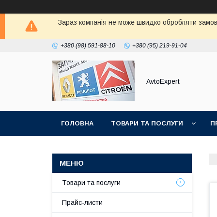
Зараз компанія не може швидко обробляти замовл
+380 (98) 591-88-10
+380 (95) 219-91-04
AvtoExpert
ГОЛОВНА
ТОВАРИ ТА ПОСЛУГИ
П
Товари та послуги
Прайс-листи