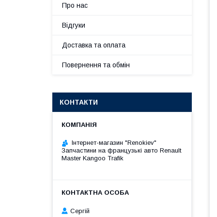
Про нас
Відгуки
Доставка та оплата
Повернення та обмін
КОНТАКТИ
Інтернет-магазин "Renokiev"
Запчастини на французькі авто Renault
Master Kangoo Trafik
Сергій