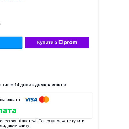
0
Купити з
ротягом 14 днів
за домовленістю
 електронні платежі. Тепер ви можете купити
окидаючи сайту.