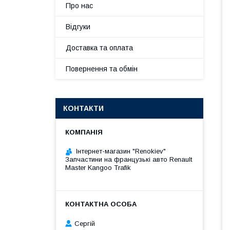
Про нас
Відгуки
Доставка та оплата
Повернення та обмін
КОНТАКТИ
Інтернет-магазин "Renokiev"
Запчастини на французькі авто Renault
Master Kangoo Trafik
Сергій