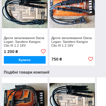
Дроти запалювання Dacia
Дроти запалювання Dacia
Logan, Sandero Kangoo
Logan, Sandero Kangoo
Clio III 1.2 16V
Clio III 1.2 16V
1 200
₴
750
₴
Купити
Подібні товари компанії