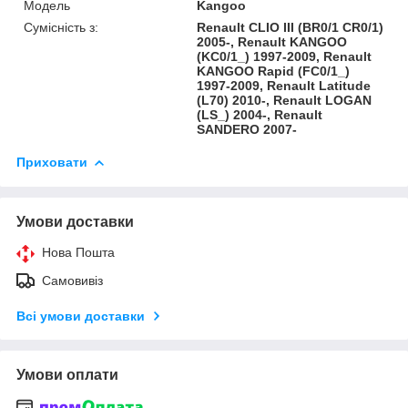
Модель
Kangoo
Сумісність з:
Renault CLIO III (BR0/1 CR0/1)
2005-, Renault KANGOO
(KC0/1_) 1997-2009, Renault
KANGOO Rapid (FC0/1_)
1997-2009, Renault Latitude
(L70) 2010-, Renault LOGAN
(LS_) 2004-, Renault
SANDERO 2007-
Приховати
Умови доставки
Нова Пошта
Самовивіз
Всі умови доставки
Умови оплати