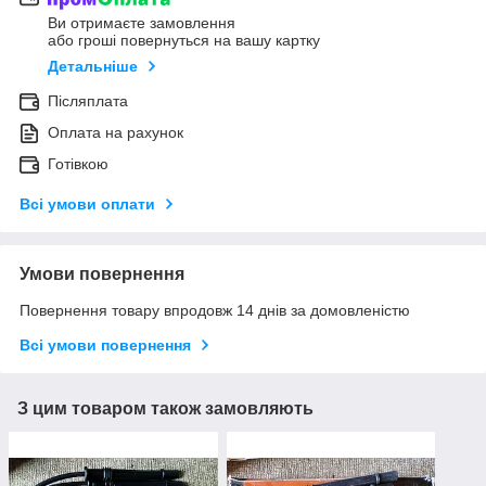
Ви отримаєте замовлення
або гроші повернуться на вашу картку
Детальніше
Післяплата
Оплата на рахунок
Готівкою
Всі умови оплати
Умови повернення
Повернення товару впродовж 14 днів за домовленістю
Всі умови повернення
З цим товаром також замовляють