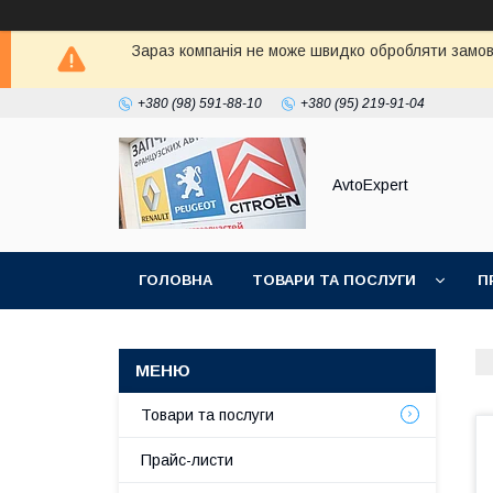
Зараз компанія не може швидко обробляти замовл
+380 (98) 591-88-10
+380 (95) 219-91-04
AvtoExpert
ГОЛОВНА
ТОВАРИ ТА ПОСЛУГИ
П
Товари та послуги
Прайс-листи