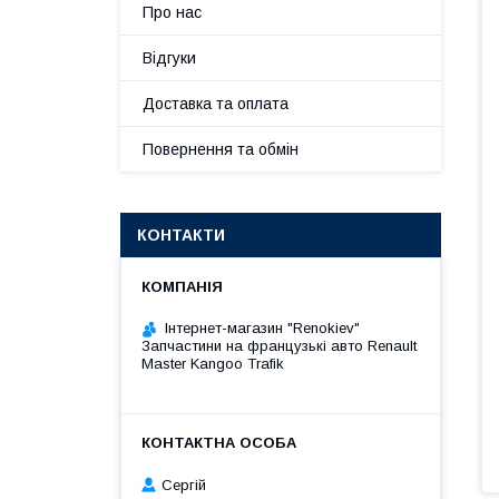
Про нас
Відгуки
Доставка та оплата
Повернення та обмін
КОНТАКТИ
Інтернет-магазин "Renokiev"
Запчастини на французькі авто Renault
Master Kangoo Trafik
Сергій