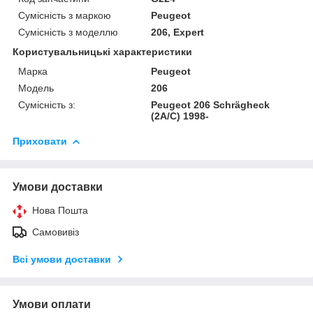
Сумісність з маркою
Peugeot
Сумісність з моделлю
206, Expert
Користувальницькі характеристики
Марка
Peugeot
Модель
206
Сумісність з:
Peugeot 206 Schrägheck
(2A/C) 1998-
Приховати
Умови доставки
Нова Пошта
Самовивіз
Всі умови доставки
Умови оплати