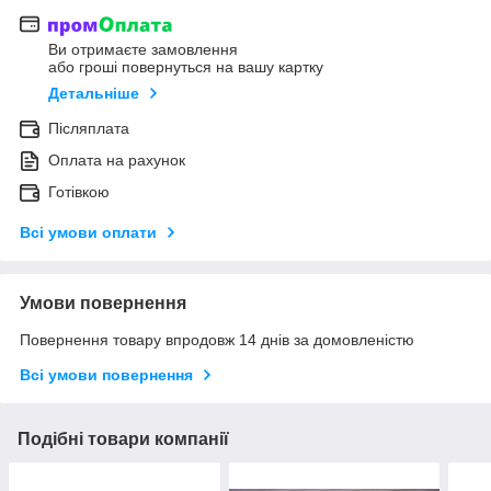
Ви отримаєте замовлення
або гроші повернуться на вашу картку
Детальніше
Післяплата
Оплата на рахунок
Готівкою
Всі умови оплати
Умови повернення
Повернення товару впродовж 14 днів за домовленістю
Всі умови повернення
Подібні товари компанії