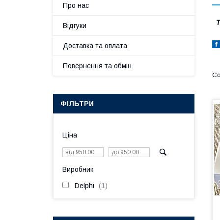
Про нас
Т
Відгуки
Доставка та оплата
Повернення та обмін
ФІЛЬТРИ
Ціна
Виробник
Delphi
1