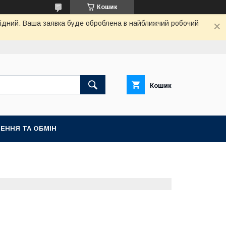
Кошик
ихідний. Ваша заявка буде оброблена в найближчий робочий
Кошик
ЕННЯ ТА ОБМІН