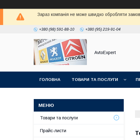
Зараз компанія не може швидко обробляти замовл
+380 (98) 591-88-10
+380 (95) 219-91-04
AvtoExpert
ГОЛОВНА
ТОВАРИ ТА ПОСЛУГИ
П
Товари та послуги
Прайс-листи
Т