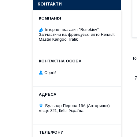
КОНТАКТИ
Інтернет-магазин "Renokiev"
Запчастини на французькі авто Renault
Master Kangoo Trafik
Сергій
Т
Бульвар Перова 19А (Авторинок)
місце 321, Київ, Україна