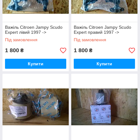
Важіль Citroen Jampy Scudo
Важіль Citroen Jampy Scudo
Expert лівий 1997 ->
Expert правий 1997 ->
Під замовлення
Під замовлення
1 800
1 800
₴
₴
Купити
Купити